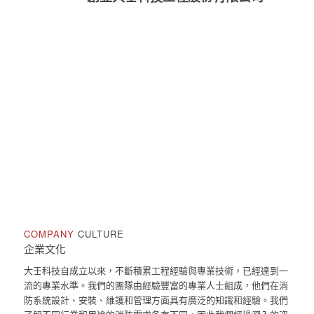
COMPANY
CULTURE
企業文化
大壬科技自成立以來，不斷積累工程經驗與專業技術，已經達到一
流的專業水準。我們的團隊由經驗豐富的專業人士組成，他們在消
防系統設計、安裝、維護和管理方面具有廣泛的知識和經驗。我們