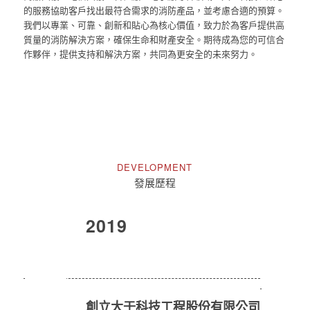
的服務協助客戶找出最符合需求的消防產品，並考慮合適的預算。
我們以專業、可靠、創新和貼心為核心價值，致力於為客戶提供高
質量的消防解決方案，確保生命和財產安全。期待成為您的可信合
作夥伴，提供支持和解決方案，共同為更安全的未來努力。
DEVELOPMENT
發展歷程
2019
創立大壬科技工程股份有限公司