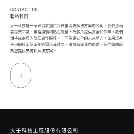
CONTACT US
聯絡我們
大壬科技是一家致力於提供高質量消防解決方案的公司，我們憑藉
著專業知識、豐富經驗和貼心服務，為客戶提供安全和保障。我們
期待成為您的信任合作夥伴，一同為更安全的未來努力。如果您有
任何關於消防系統的需求或疑問，請隨時與我們聯繫，我們將竭誠
為您提供支持和解決方案。
大壬科技工程股份有限公司